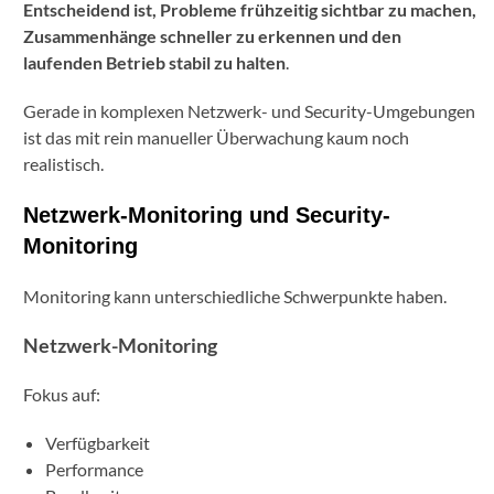
Entscheidend ist, Probleme frühzeitig sichtbar zu machen,
Zusammenhänge schneller zu erkennen und den
laufenden Betrieb stabil zu halten
.
Gerade in komplexen Netzwerk- und Security-Umgebungen
ist das mit rein manueller Überwachung kaum noch
realistisch.
Netzwerk-Monitoring und Security-
Monitoring
Monitoring kann unterschiedliche Schwerpunkte haben.
Netzwerk-Monitoring
Fokus auf:
Verfügbarkeit
Performance