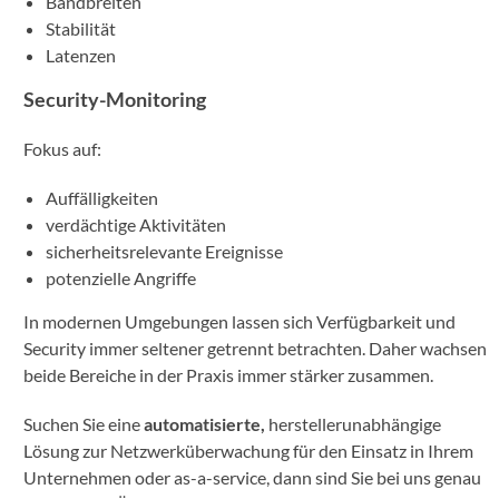
Bandbreiten
Stabilität
Latenzen
Security-Monitoring
Fokus auf:
Auffälligkeiten
verdächtige Aktivitäten
sicherheitsrelevante Ereignisse
potenzielle Angriffe
In modernen Umgebungen lassen sich Verfügbarkeit und
Security immer seltener getrennt betrachten. Daher wachsen
beide Bereiche in der Praxis immer stärker zusammen.
Suchen Sie eine
automatisierte,
herstellerunabhängige
Lösung zur Netzwerküberwachung für den Einsatz in Ihrem
Unternehmen oder as-a-service, dann sind Sie bei uns genau