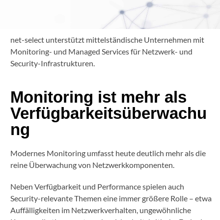
net-select unterstützt mittelständische Unternehmen mit
Monitoring- und Managed Services für Netzwerk- und
Security-Infrastrukturen.
Monitoring ist mehr als
Verfügbarkeitsüberwachu
ng
Modernes Monitoring umfasst heute deutlich mehr als die
reine Überwachung von Netzwerkkomponenten.
Neben Verfügbarkeit und Performance spielen auch
Security-relevante Themen eine immer größere Rolle – etwa
Auffälligkeiten im Netzwerkverhalten, ungewöhnliche