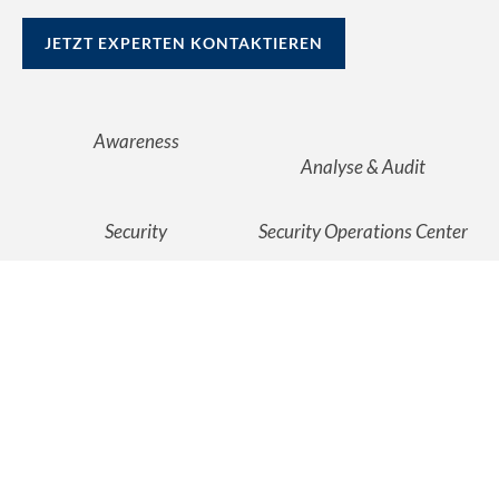
JETZT EXPERTEN KONTAKTIEREN
Awareness
Analyse & Audit
Security
Security Operations Center