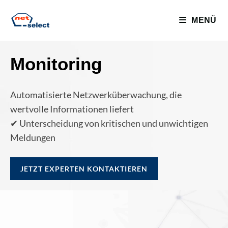
MENÜ
Monitoring
Automatisierte Netzwerküberwachung, die
wertvolle Informationen liefert
✔ Unterscheidung von kritischen und unwichtigen
Meldungen
JETZT EXPERTEN KONTAKTIEREN