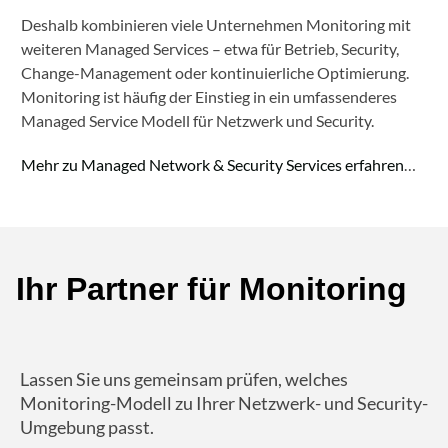
Deshalb kombinieren viele Unternehmen Monitoring mit
weiteren Managed Services – etwa für Betrieb, Security,
Change-Management oder kontinuierliche Optimierung.
Monitoring ist häufig der Einstieg in ein umfassenderes
Managed Service Modell für Netzwerk und Security.
Mehr zu Managed Network & Security Services erfahren
…
Ihr Partner für Monitoring
Lassen Sie uns gemeinsam prüfen, welches
Monitoring-Modell zu Ihrer Netzwerk- und Security-
Umgebung passt.