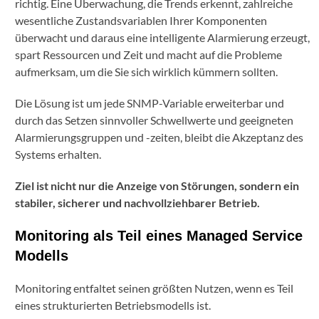
richtig. Eine Überwachung, die Trends erkennt, zahlreiche
wesentliche Zustandsvariablen Ihrer Komponenten
überwacht und daraus eine intelligente Alarmierung erzeugt,
spart Ressourcen und Zeit und macht auf die Probleme
aufmerksam, um die Sie sich wirklich kümmern sollten.
Die Lösung ist um jede SNMP-Variable erweiterbar und
durch das Setzen sinnvoller Schwellwerte und geeigneten
Alarmierungsgruppen und -zeiten, bleibt die Akzeptanz des
Systems erhalten.
Ziel ist nicht nur die Anzeige von Störungen, sondern ein
stabiler, sicherer und nachvollziehbarer Betrieb.
Monitoring als Teil eines Managed Service
Modells
Monitoring entfaltet seinen größten Nutzen, wenn es Teil
eines strukturierten Betriebsmodells ist.