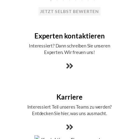
JETZT SELBST BEWERTEN
Experten kontaktieren
Interessiert? Dann schreiben Sie unseren
Experten. Wir freuen uns!
Karriere
Interessiert Teil unseres Teams zu werden?
Entdecken Sie hier, was uns ausmacht.