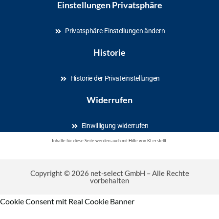
Einstellungen Privatsphäre
Privatsphäre-Einstellungen ändern
Historie
Historie der Privateinstellungen
Widerrufen
Einwilligung widerrufen
Inhalte für diese Seite werden auch mit Hilfe von KI erstellt.
Copyright © 2026 net-select GmbH – Alle Rechte
vorbehalten
Cookie Consent mit Real Cookie Banner