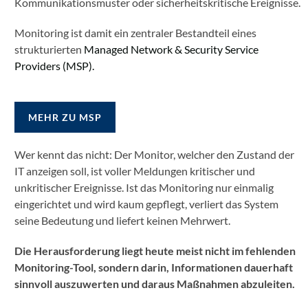
Kommunikationsmuster oder sicherheitskritische Ereignisse.
Monitoring ist damit ein zentraler Bestandteil eines
strukturierten
Managed Network & Security Service
Providers (MSP).
MEHR ZU MSP
Wer kennt das nicht: Der Monitor, welcher den Zustand der
IT anzeigen soll, ist voller Meldungen kritischer und
unkritischer Ereignisse. Ist das Monitoring nur einmalig
eingerichtet und wird kaum gepflegt, verliert das System
seine Bedeutung und liefert keinen Mehrwert.
Die Herausforderung liegt heute meist nicht im fehlenden
Monitoring-Tool, sondern darin, Informationen dauerhaft
sinnvoll auszuwerten und daraus Maßnahmen abzuleiten.