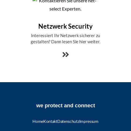
Netzwerk Security
Interessiert Ihr Netzwerk sicherer zu
gestalten? Dann lesen Sie hier weiter.
we protect and connect
Home
Kontakt
Datenschutz
Impressum