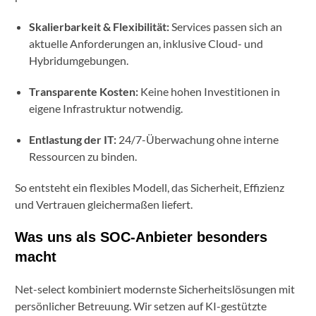
Skalierbarkeit & Flexibilität:
Services passen sich an
aktuelle Anforderungen an, inklusive Cloud- und
Hybridumgebungen.
Transparente Kosten:
Keine hohen Investitionen in
eigene Infrastruktur notwendig.
Entlastung der IT:
24/7-Überwachung ohne interne
Ressourcen zu binden.
So entsteht ein flexibles Modell, das Sicherheit, Effizienz
und Vertrauen gleichermaßen liefert.
Was uns als SOC-Anbieter besonders
macht
Net-select kombiniert modernste Sicherheitslösungen mit
persönlicher Betreuung. Wir setzen auf KI-gestützte