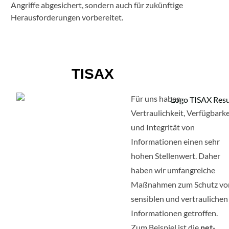
Angriffe abgesichert, sondern auch für zukünftige
Herausforderungen vorbereitet.
TISAX
Für uns haben
Vertraulichkeit, Verfügbarke
und Integrität von
Informationen einen sehr
hohen Stellenwert. Daher
haben wir umfangreiche
Maßnahmen zum Schutz vo
sensiblen und vertraulichen
Informationen getroffen.
Zum Beispiel ist die
net-