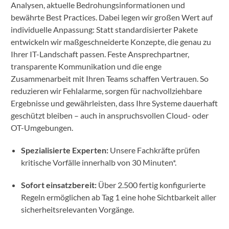
Analysen, aktuelle Bedrohungsinformationen und
bewährte Best Practices. Dabei legen wir großen Wert auf
individuelle Anpassung: Statt standardisierter Pakete
entwickeln wir maßgeschneiderte Konzepte, die genau zu
Ihrer IT-Landschaft passen. Feste Ansprechpartner,
transparente Kommunikation und die enge
Zusammenarbeit mit Ihren Teams schaffen Vertrauen. So
reduzieren wir Fehlalarme, sorgen für nachvollziehbare
Ergebnisse und gewährleisten, dass Ihre Systeme dauerhaft
geschützt bleiben – auch in anspruchsvollen Cloud- oder
OT-Umgebungen.
Spezialisierte Experten:
Unsere Fachkräfte prüfen
kritische Vorfälle innerhalb von 30 Minuten*.
Sofort einsatzbereit:
Über 2.500 fertig konfigurierte
Regeln ermöglichen ab Tag 1 eine hohe Sichtbarkeit aller
sicherheitsrelevanten Vorgänge.