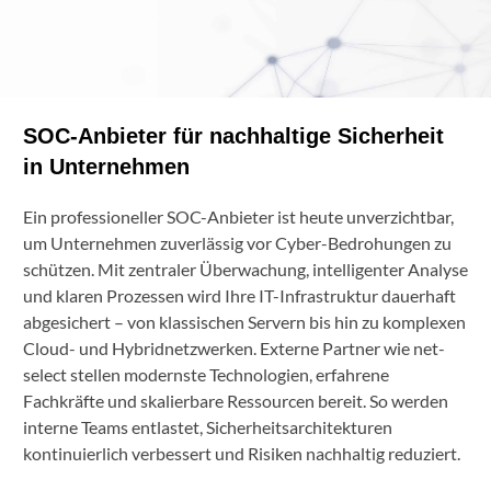
SOC-Anbieter für nachhaltige Sicherheit
in Unternehmen
Ein professioneller SOC-Anbieter ist heute unverzichtbar,
um Unternehmen zuverlässig vor Cyber-Bedrohungen zu
schützen. Mit zentraler Überwachung, intelligenter Analyse
und klaren Prozessen wird Ihre IT-Infrastruktur dauerhaft
abgesichert – von klassischen Servern bis hin zu komplexen
Cloud- und Hybridnetzwerken. Externe Partner wie net-
select stellen modernste Technologien, erfahrene
Fachkräfte und skalierbare Ressourcen bereit. So werden
interne Teams entlastet, Sicherheitsarchitekturen
kontinuierlich verbessert und Risiken nachhaltig reduziert.