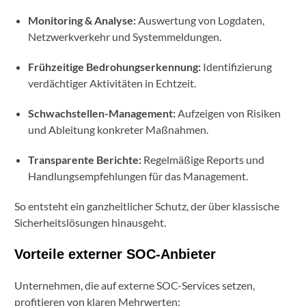
Monitoring & Analyse:
Auswertung von Logdaten,
Netzwerkverkehr und Systemmeldungen.
Frühzeitige Bedrohungserkennung:
Identifizierung
verdächtiger Aktivitäten in Echtzeit.
Schwachstellen-Management:
Aufzeigen von Risiken
und Ableitung konkreter Maßnahmen.
Transparente Berichte:
Regelmäßige Reports und
Handlungsempfehlungen für das Management.
So entsteht ein ganzheitlicher Schutz, der über klassische
Sicherheitslösungen hinausgeht.
Vorteile externer SOC-Anbieter
Unternehmen, die auf externe SOC-Services setzen,
profitieren von klaren Mehrwerten: