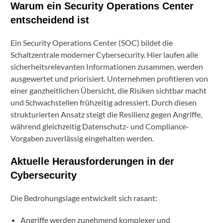
Warum ein Security Operations Center
entscheidend ist
Ein Security Operations Center (SOC) bildet die
Schaltzentrale moderner Cybersecurity. Hier laufen alle
sicherheitsrelevanten Informationen zusammen, werden
ausgewertet und priorisiert. Unternehmen profitieren von
einer ganzheitlichen Übersicht, die Risiken sichtbar macht
und Schwachstellen frühzeitig adressiert. Durch diesen
strukturierten Ansatz steigt die Resilienz gegen Angriffe,
während gleichzeitig Datenschutz- und Compliance-
Vorgaben zuverlässig eingehalten werden.
Aktuelle Herausforderungen in der
Cybersecurity
Die Bedrohungslage entwickelt sich rasant:
Angriffe werden zunehmend komplexer und