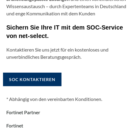
Wissensaustausch – durch Expertenteams in Deutschland
und enge Kommunikation mit dem Kunden
Sichern Sie Ihre IT mit dem SOC‑Service
von net‑select.
Kontaktieren Sie uns jetzt für ein kostenloses und
unverbindliches Beratungsgespräch.
SOC KONTAKTIEREN
* Abhängig von den vereinbarten Konditionen.
Fortinet Partner
Fortinet