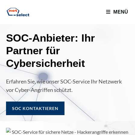
MENÜ
SOC-Anbieter: Ihr
Partner für
Cybersicherheit
Erfahren Sie, wie unser SOC-Service Ihr Netzwerk
vor Cyber-Angriffen schützt.
SOC KONTAKTIEREN