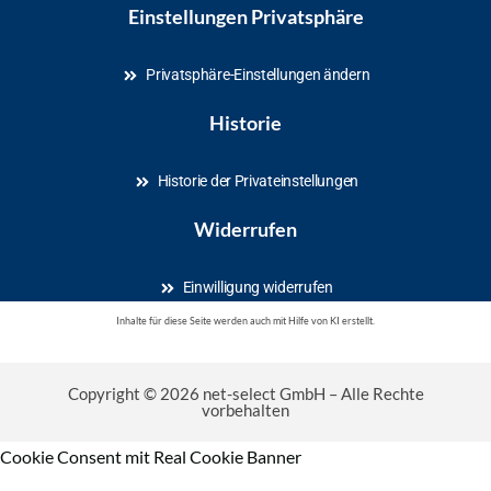
Einstellungen Privatsphäre
Privatsphäre-Einstellungen ändern
Historie
Historie der Privateinstellungen
Widerrufen
Einwilligung widerrufen
Inhalte für diese Seite werden auch mit Hilfe von KI erstellt.
Copyright © 2026 net-select GmbH – Alle Rechte
vorbehalten
Cookie Consent mit Real Cookie Banner