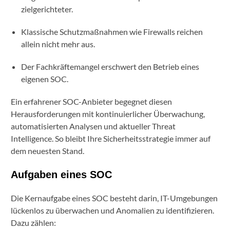
zielgerichteter.
Klassische Schutzmaßnahmen wie Firewalls reichen
allein nicht mehr aus.
Der Fachkräftemangel erschwert den Betrieb eines
eigenen SOC.
Ein erfahrener SOC-Anbieter begegnet diesen
Herausforderungen mit kontinuierlicher Überwachung,
automatisierten Analysen und aktueller Threat
Intelligence. So bleibt Ihre Sicherheitsstrategie immer auf
dem neuesten Stand.
Aufgaben eines SOC
Die Kernaufgabe eines SOC besteht darin, IT-Umgebungen
lückenlos zu überwachen und Anomalien zu identifizieren.
Dazu zählen: