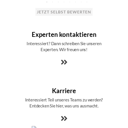
JETZT SELBST BEWERTEN
Experten kontaktieren
Interessiert? Dann schreiben Sie unseren
Experten. Wir freuen uns!
Karriere
Interessiert Teil unseres Teams zu werden?
Entdecken Sie hier, was uns ausmacht.