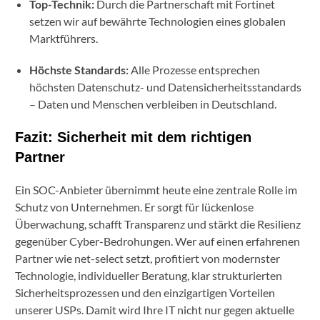
Top-Technik:
Durch die Partnerschaft mit Fortinet
setzen wir auf bewährte Technologien eines globalen
Marktführers.
Höchste Standards:
Alle Prozesse entsprechen
höchsten Datenschutz- und Datensicherheitsstandards
– Daten und Menschen verbleiben in Deutschland.
Fazit: Sicherheit mit dem richtigen
Partner
Ein SOC-Anbieter übernimmt heute eine zentrale Rolle im
Schutz von Unternehmen. Er sorgt für lückenlose
Überwachung, schafft Transparenz und stärkt die Resilienz
gegenüber Cyber-Bedrohungen. Wer auf einen erfahrenen
Partner wie net-select setzt, profitiert von modernster
Technologie, individueller Beratung, klar strukturierten
Sicherheitsprozessen und den einzigartigen Vorteilen
unserer USPs. Damit wird Ihre IT nicht nur gegen aktuelle