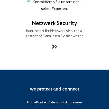
Netzwerk Security
Interessiert Ihr Netzwerk sicherer zu
gestalten? Dann lesen Sie hier weiter.
we protect and connect
Home
Kontakt
Datenschutz
Impressum